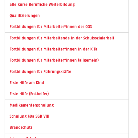
alle Kurse Berufliche Weiterbildung
Qualifizierungen
Fortbildungen für Mitarbeiter*innen der OGS
Fortbildungen für Mitarbeitende in der Schulsozialarbeit
Fortbildungen für Mitarbeiter*innen in der KiTa
Fortbildungen für Mitarbeiter*innen (allgemein)
Fortbildungen für Führungskräfte
Erste Hilfe am Kind
Erste Hilfe (Ersthelfer)
Medikamentenschulung
Schulung §8a SGB VIII
Brandschutz