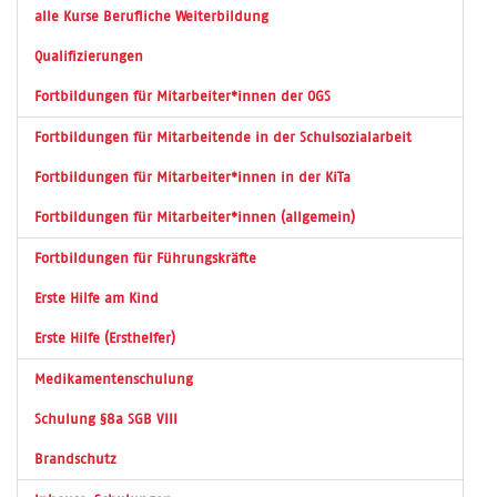
alle Kurse Berufliche Weiterbildung
Qualifizierungen
Fortbildungen für Mitarbeiter*innen der OGS
Fortbildungen für Mitarbeitende in der Schulsozialarbeit
Fortbildungen für Mitarbeiter*innen in der KiTa
Fortbildungen für Mitarbeiter*innen (allgemein)
Fortbildungen für Führungskräfte
Erste Hilfe am Kind
Erste Hilfe (Ersthelfer)
Medikamentenschulung
Schulung §8a SGB VIII
Brandschutz