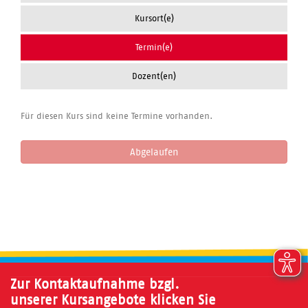
Kursort(e)
Termin(e)
Dozent(en)
Für diesen Kurs sind keine Termine vorhanden.
Abgelaufen
Zur Kontaktaufnahme bzgl.
unserer Kursangebote klicken Sie