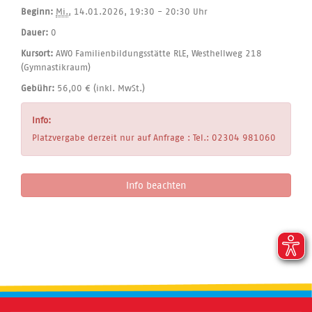
Beginn:
Mi.
, 14.01.2026, 19:30 - 20:30 Uhr
Dauer:
0
Kursort:
AWO Familienbildungsstätte RLE, Westhellweg 218
(Gymnastikraum)
Gebühr:
56,00 € (inkl. MwSt.)
Info:
Platzvergabe derzeit nur auf Anfrage : Tel.: 02304 981060
Info beachten