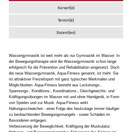
Kursort(e)
Termin(e)
Dozent(en)
Wassergymnastik ist weit mehr als nur Gymnastik im Wasser. In
der Bewegungstherapie wird die Wassergymnastik schon lange
erfolgreich für die Prävention und Rehabilitation eingesetzt. Doch
die neue Wassergymnastik, Aqua-Fitness genannt, ist mehr. Sie
ist attraktiver Freizeitsport mit ganz typischen Merkmalen und
Möglichkeiten. Aqua-Fitness besteht aus Lockerungs-,
Spannungs-, Konditions-, Koordinations-, Gleichgewichts- und
Kräftigungsübungen im Wasser mit und ohne Handgerät, in Form
von Spielen und zur Musik. Aqua-Fitness wirkt
Haltungsschwächen - einer Folge des heutzutage immer häufiger
zu beobachtenden Bewegungsmangels - sowie Schäden im
Besonderen entgegen.
Verbesserung der Beweglichkeit, Kräftigung der Muskulatur,