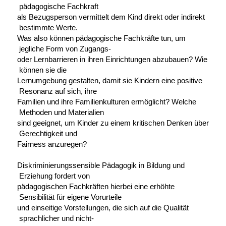
pädagogische Fachkraft
als Bezugsperson vermittelt dem Kind direkt oder indirekt
bestimmte Werte.
Was also können pädagogische Fachkräfte tun, um
jegliche Form von Zugangs-
oder Lernbarrieren in ihren Einrichtungen abzubauen? Wie
können sie die
Lernumgebung gestalten, damit sie Kindern eine positive
Resonanz auf sich, ihre
Familien und ihre Familienkulturen ermöglicht? Welche
Methoden und Materialien
sind geeignet, um Kinder zu einem kritischen Denken über
Gerechtigkeit und
Fairness anzuregen?
Diskriminierungssensible Pädagogik in Bildung und
Erziehung fordert von
pädagogischen Fachkräften hierbei eine erhöhte
Sensibilität für eigene Vorurteile
und einseitige Vorstellungen, die sich auf die Qualität
sprachlicher und nicht-