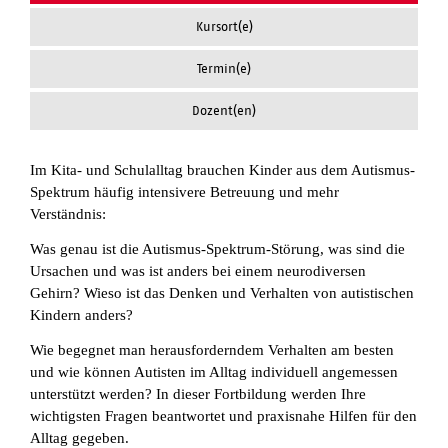
Kursort(e)
Termin(e)
Dozent(en)
Im Kita- und Schulalltag brauchen Kinder aus dem Autismus-
Spektrum häufig intensivere Betreuung und mehr
Verständnis:
Was genau ist die Autismus-Spektrum-Störung, was sind die
Ursachen und was ist anders bei einem neurodiversen
Gehirn? Wieso ist das Denken und Verhalten von autistischen
Kindern anders?
Wie begegnet man herausforderndem Verhalten am besten
und wie können Autisten im Alltag individuell angemessen
unterstützt werden? In dieser Fortbildung werden Ihre
wichtigsten Fragen beantwortet und praxisnahe Hilfen für den
Alltag gegeben.