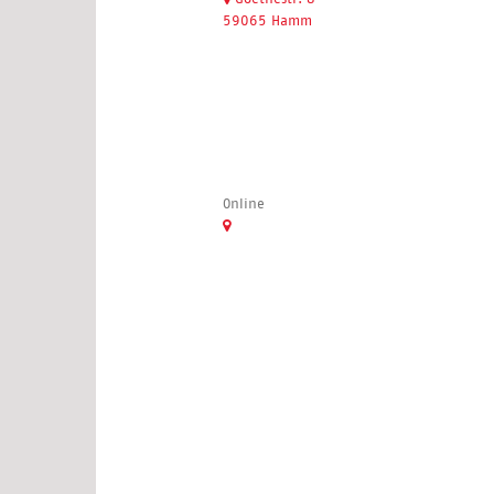
59065 Hamm
Online